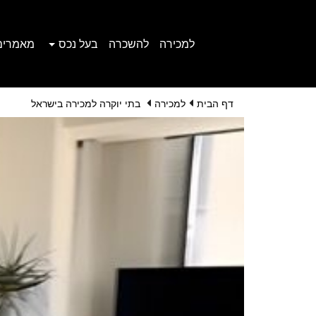
למכירה
להשכרה
בעל נכס
מאמרים
דף הבית
למכירה
בתי יוקרה למכירה בישראל