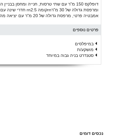
ומרפסת גדולה של 30 מ
אמבטיה פרטי, מרפסת גדולה של 20 מ"ר עם יציאה מהסוויטה. הדירה מרוהטת בטוב טעם.
פרטים נוספים
במיפלסים
מושקע/ת
סטנדרט בניה גבוה במיוחד
נכסים דומים