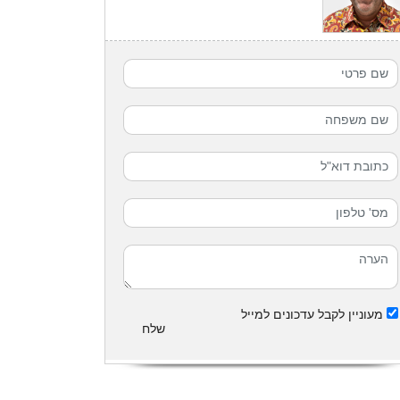
מעוניין לקבל עדכונים למייל
שלח