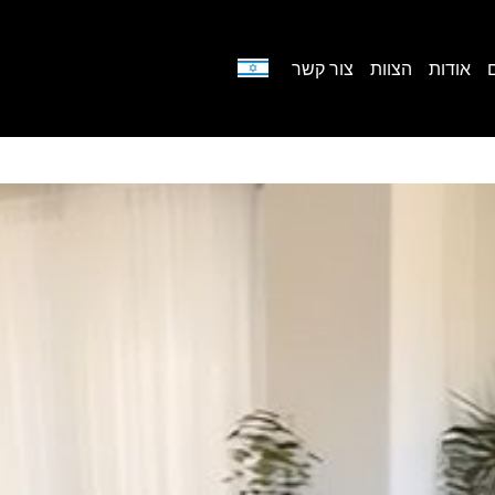
אודות
הצוות
צור קשר