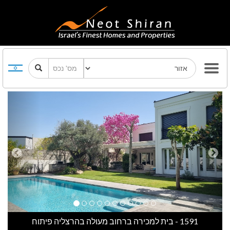
Previous
Next
1591 - בית למכירה ברחוב מעולה בהרצליה פיתוח