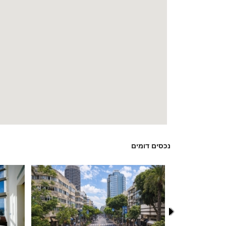
נכסים דומים