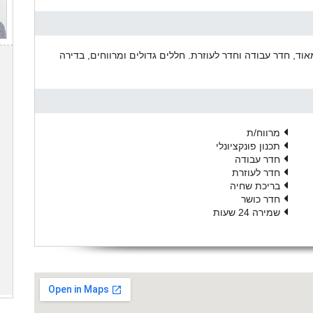
ים, סלון גדול מאוד, חדר עבודה וחדר לעוזרת. חללים גדולים ומרווחים, בדירה
מרווח/ת
תכנון פונקציונלי
חדר עבודה
חדר לעוזרת
בריכת שחיה
חדר כושר
שמירה 24 שעות