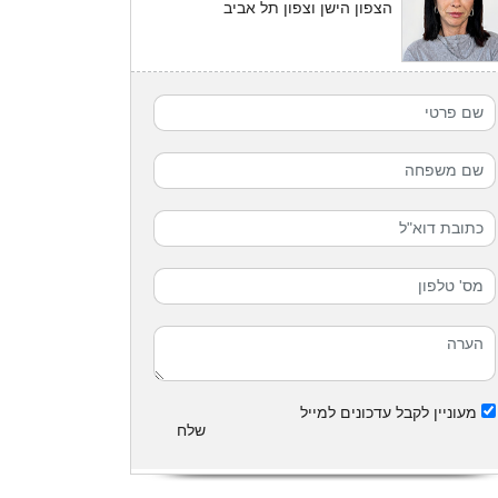
הצפון הישן וצפון תל אביב
מעוניין לקבל עדכונים למייל
שלח