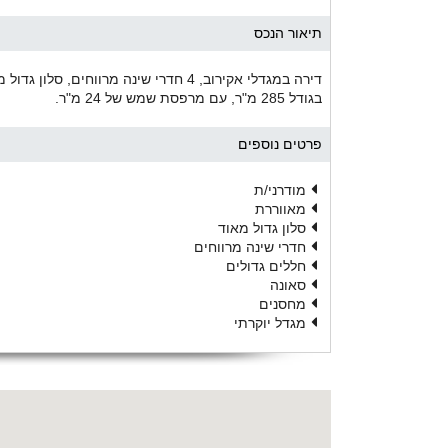
תיאור הנכס
דירה במגדלי אקירוב, 4 חדרי שינה מרווח
בגודל 285 מ"ר, עם מרפסת שמש של 24 מ"ר.
פרטים נוספים
מודרני/ת
מאווררת
סלון גדול מאוד
חדרי שינה מרווחים
חללים גדולים
סאונה
מחסנים
מגדל יוקרתי