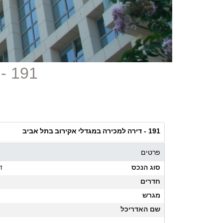
191 - דירה למכירה במגדלי אקירוב בתל אביב
דירה למכירה במגדלי אקירוב בתל אביב
191 -
פרטים
סוג הנכס
ד
חדרים
מגרש
שם האדריכל