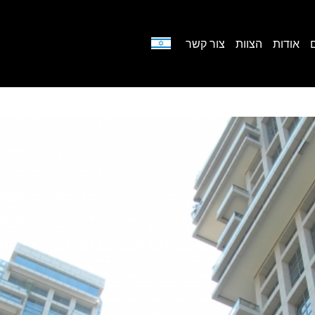
אודות
הצוות
צור קשר