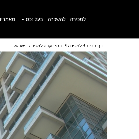
למכירה
להשכרה
בעל נכס
מאמרים
דף הבית
למכירה
בתי יוקרה למכירה בישראל