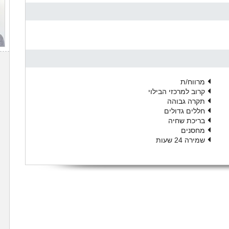
מרווח/ת
קרוב למרכזי הבילוי
תקרה גבוהה
חללים גדולים
בריכת שחיה
מחסנים
שמירה 24 שעות