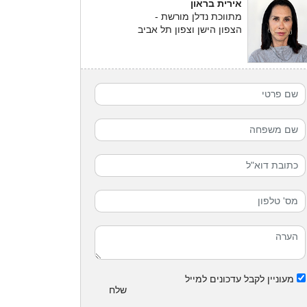
אירית בראון
מתווכת נדלן מורשת -
הצפון הישן וצפון תל אביב
מעוניין לקבל עדכונים למייל
שלח