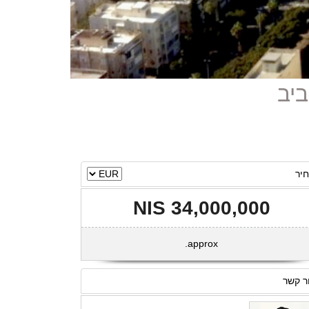
יר
34,000,000 NIS
approx.
ר קשר