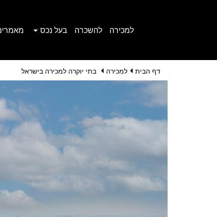
למכירה
להשכרה
בעל נכס
מאמרים
דף הבית
למכירה
בתי יוקרה למכירה בישראל