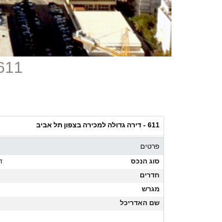
611 - דירה גדולה למכירה בצפון תל
דירה גדולה למכירה בצפון תל אביב
611 -
פרטים
סוג הנכס
ד
חדרים
מגרש
שם האדריכל