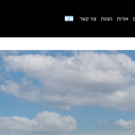
אודות
הצוות
צור קשר