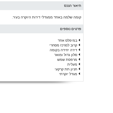
תיאור הנכס
קומה שלמה באחד ממגדלי דירות היוקרה בעיר.
פרטים נוספים
במיפלס אחד
קרוב למרכז מסחרי
דירה יחידה בקומה
סלון גדול ומואר
מרפסת שמש
מעלית
חניון תת קרקעי
מגדל יוקרתי