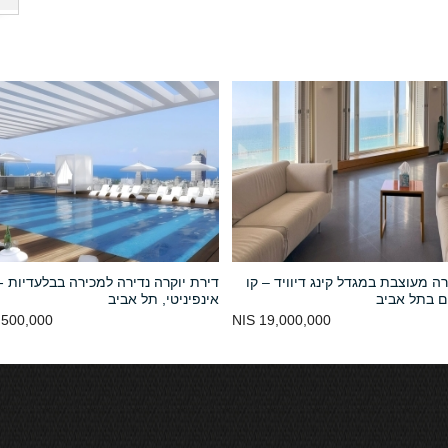
רה מעוצבת במגדל קינג דיוויד – קו
דירת יוקרה נדירה למכירה בבלעדיות -
ם בתל אביב
אינפיניטי, תל אביב
500,000 NIS
19,000,000 NIS