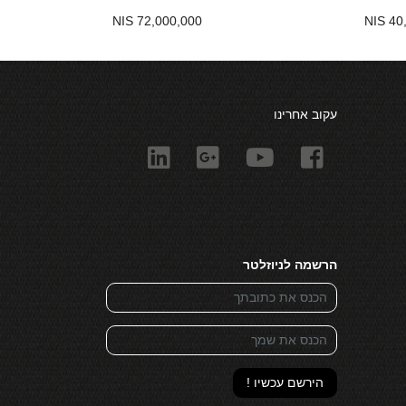
72,000,000 NIS
40,
עקוב אחרינו
הרשמה לניוזלטר
הירשם עכשיו !