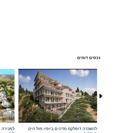
נכסים דומים
להשכרה דופלקס מדהים ביופיו מול הים