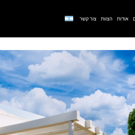
אודות
הצוות
צור קשר