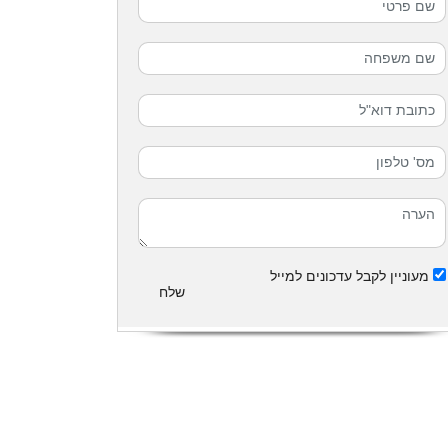
מעוניין לקבל עדכונים למייל
שלח