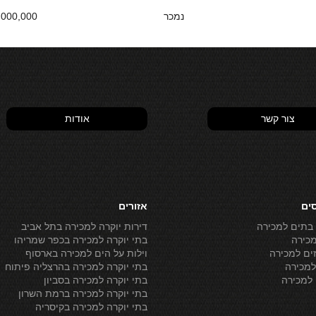
נמכר
000,000 NIS
צור קשר
אודות
סים
אזורים
 בתים למכירה
דירות יוקרה למכירה בתל אביב
מכירה
בתי יוקרה למכירה בכפר שמריהו
ים למכירה
וילות על הים למכירה בארסוף
מכירה
בתי יוקרה למכירה בהרצליה פיתוח
למכירה
בתי יוקרה למכירה בסביון
בתי יוקרה למכירה ברמת השרון
בתי יוקרה למכירה בקיסריה