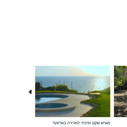
מגרש שקט ופינתי למכירה בארסוף