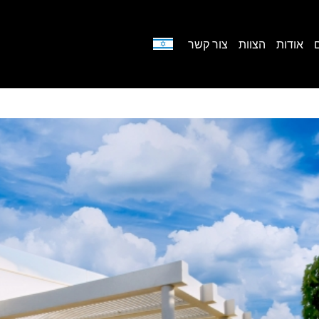
אודות
הצוות
צור קשר