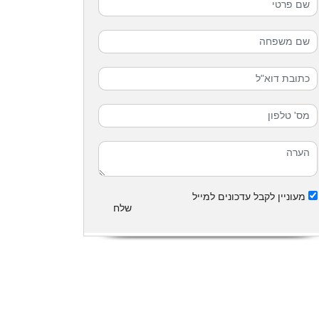
מעוניין לקבל עדכונים למייל
שלח