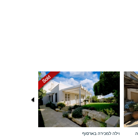
ה
וילה למכירה בארסוף