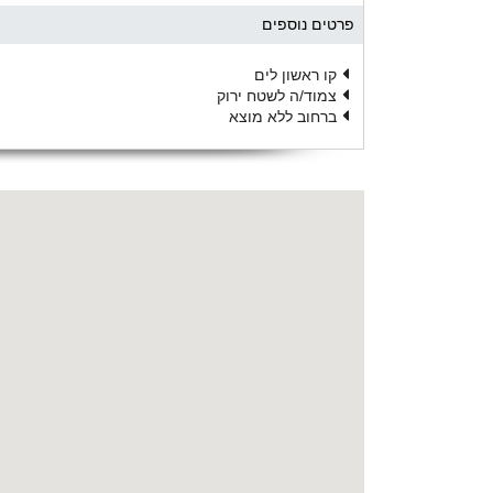
פרטים נוספים
קו ראשון לים
צמוד/ה לשטח ירוק
ברחוב ללא מוצא