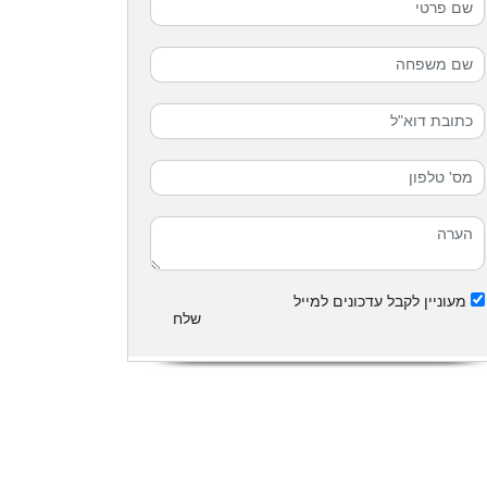
מעוניין לקבל עדכונים למייל
שלח