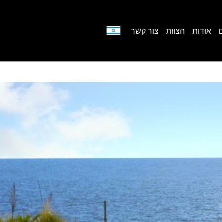
אודות
הצוות
צור קשר