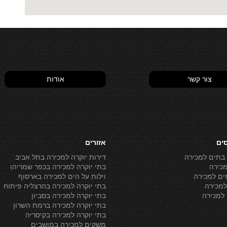
צור קשר
אודות
סים
אזורים
 בתים למכירה
דירות יוקרה למכירה בתל אביב
מכירה
בתי יוקרה למכירה בכפר שמריהו
ים למכירה
וילות על הים למכירה בארסוף
מכירה
בתי יוקרה למכירה בהרצליה פיתוח
למכירה
בתי יוקרה למכירה בסביון
בתי יוקרה למכירה ברמת השרון
בתי יוקרה למכירה בקיסריה
משקים למכירה במושבים