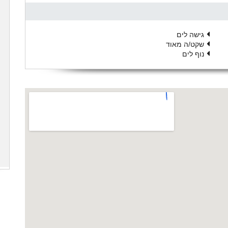
גישה לים
שקט/ה מאוד
נוף לים