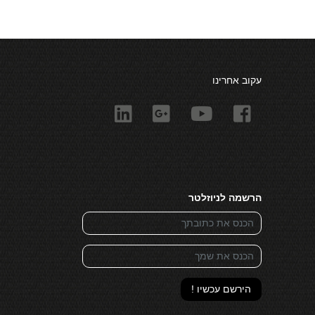
עקוב אחרינו
הרשמה לניוזלטר
הירשם עכשיו !