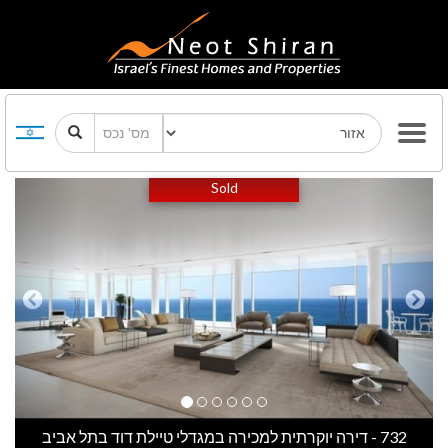
Previous
Next
Sold
732 - דירה יוקרתית למכירה במגדלי טיילת דוד בתל אביב