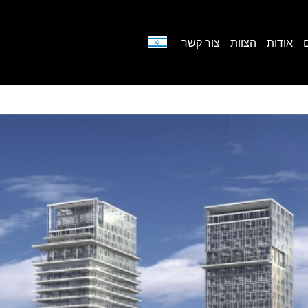
אודות
הצוות
צור קשר