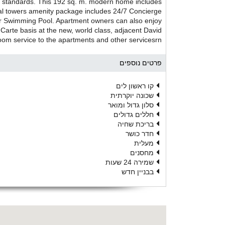
hest standards. This 192 sq. m. modern home includes
tial towers amenity package includes 24/7 Concierge
or Swimming Pool. Apartment owners can also enjoy
 Carte basis at the new, world class, adjacent David
room service to the apartments and other servicesrn
פרטים נוספים
קו ראשון לים
שכונה יוקרתית
סלון גדול ומואר
חללים גדולים
בריכת שחיה
חדר כושר
מעלית
מחסנים
שמירה 24 שעות
בבניין חדש