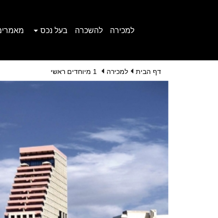
למכירה
להשכרה
בעל נכס
מאמרים
דף הבית
למכירה
1 מיוחדים ראשי