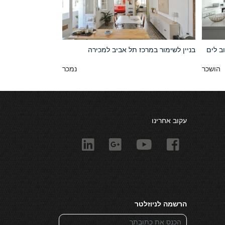
ב לים
בניין לשימור במרכז תל אביב למכירה
הושכר
נמכר
עקוב אחרינו
הרשמה לניוזלטר