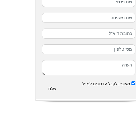
מעוניין לקבל עדכונים למייל
שלח