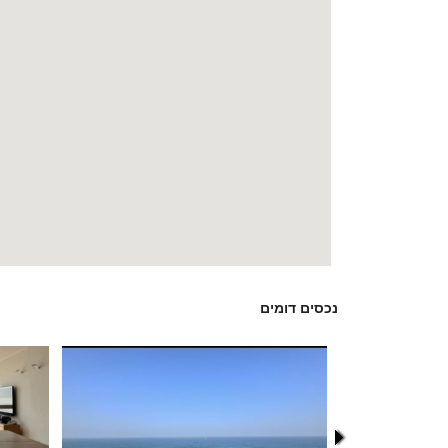
נכסים דומים