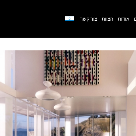
אודות
הצוות
צור קשר