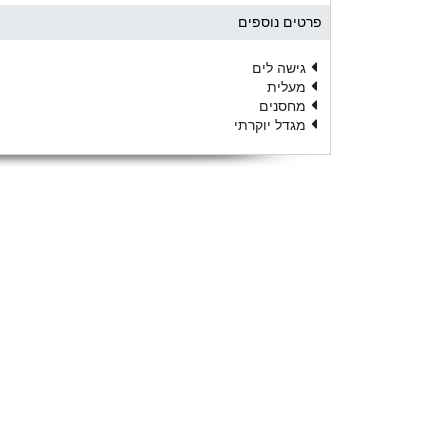
פרטים נוספים
גישה לים
מעלית
מחסנים
מגדל יוקרתי