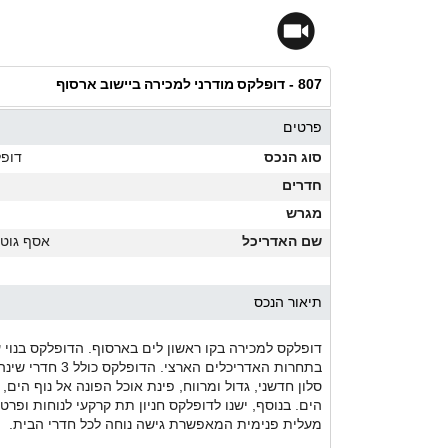
דופלקס מודרני למכירה ביישוב ארסוף
807 -
פרטים
סוג הנכס
דופ
חדרים
מגרש
שם האדריכל
אסף גוט
תיאור הנכס
סלון חדשני, גדול ומרווח, פינת אוכל הפונה אל נוף הים
הים. בנוסף, ישנו לדופלקס חניון תת קרקעי לנוחות ופרט
מעלית פנימית המאפשרת גישה נוחה לכל חדרי הבית.