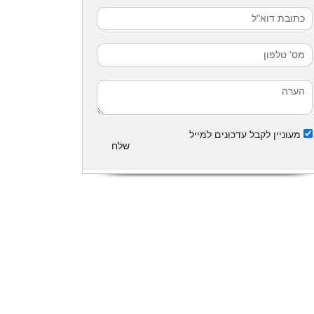
מעוניין לקבל עדכונים למייל
שלח