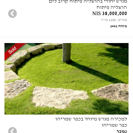
מגרש יחודי בהרצליה פיתוח קרוב לים
הרצליה פיתוח
38,000,000 NIS
מגרש: 1100 מ"ר
מזהה 1441
למכירה מגרש מיוחד בכפר שמריהו
כפר שמריהו
נמכר