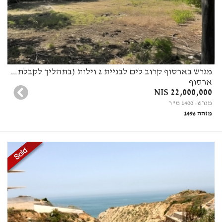
מגרש בארסוף קרוב לים לבניית 2 וילות (בתהליך לקבלת היתר בניה)
ארסוף
22,000,000 NIS
מגרש: 1400 מ"ר
מזהה 1496