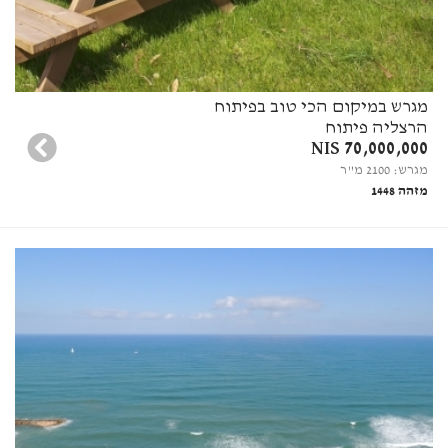
מגרש במיקום הכי טוב בפיתוח
הרצליה פיתוח
70,000,000 NIS
מגרש: 2100 מ"ר
מזהה 1448