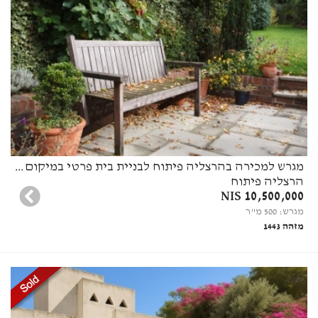
מגרש למכירה בהרצליה פיתוח לבניית בית פרטי במיקום מעולה
הרצליה פיתוח
10,500,000 NIS
מגרש: 500 מ"ר
מזהה 1443