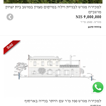
למכירה מגרש לבניית וילה במיקום מצוין במושב בית יצחק
מושבים
9,000,000 NIS
מגרש: 1500 מ"ר
מזהה 1479
למכירה מגרש 700 מ״ר עם היתר בנייה בארסוף