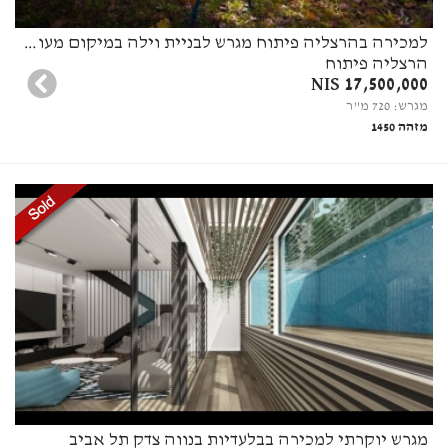
למכירה בהרצליה פיתוח מגרש לבניית וילה במיקום מעולה
הרצליה פיתוח
17,500,000 NIS
מגרש: 720 מ"ר
מזהה 1450
מגרש יוקרתי למכירה בבלעדיות בנווה צדק תל אביב