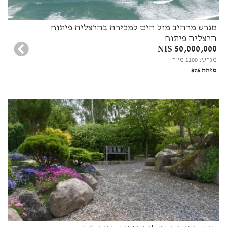
מגרש מרהיב מול הים למכירה בהרצליה פיתוח
הרצליה פיתוח
50,000,000 NIS
מגרש: 1100 מ"ר
מזהה 876