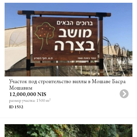
Участок под строительство виллы в Мошаве Басра
Мошавим
12,000,000 NIS
2
размер участка: 1500 m
ID 1532