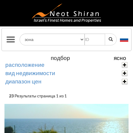
подбор
ясно
расположение
вид недвижимости
диапазон цен
23
Результаты страница 1 из 1