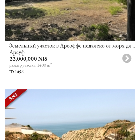
Земельный участок в Арсоффе недалеко от моря для строительства 2-х вилл (в процессе получения разрешения на строительство)
Арсуф
22,000,000 NIS
2
размер участка: 1400 m
ID 1496