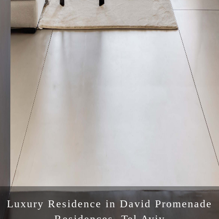
Участок на холме с Bei