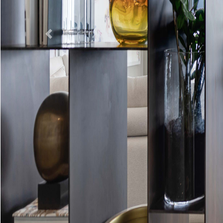
Previous