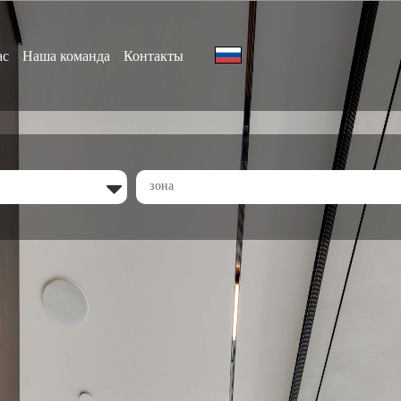
ас
Наша команда
Контакты
зона