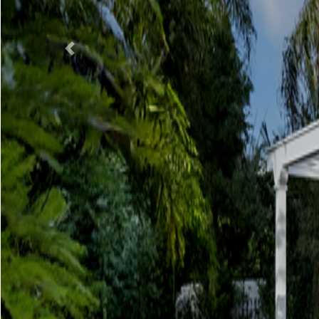
Previous