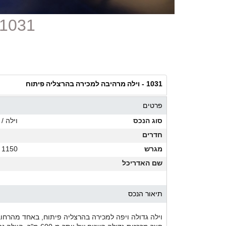
1031 - וילה מרהיבה למכירה בהרצליה פיתו
וילה מרהיבה למכירה בהרצליה פיתוח
1031 -
פרטים
סוג הנכס
וילה / 
חדרים
מגרש
1150 מ"ר
שם האדריכל
תיאור הנכס