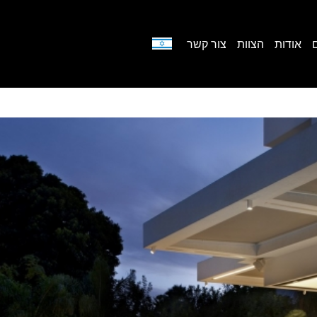
אודות
הצוות
צור קשר