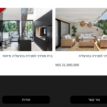
ני למכירה בהרצליה
בית מודרני למכירה בהרצליה פיתוח
21,000,000 NIS
צור קשר
אודות