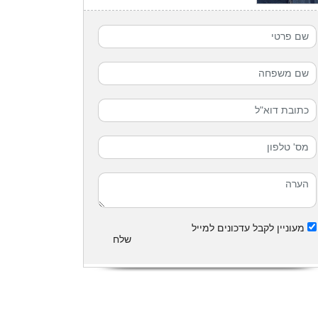
מעוניין לקבל עדכונים למייל
שלח