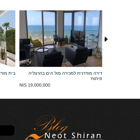
ם בהרצליה
דירה מודרנית למכירה מול הים בהרצליה
בית מודר
פיתוח
19,000,000 NIS
19,800,000 NIS