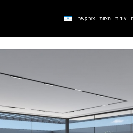
אודות
הצוות
צור קשר