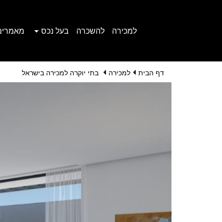
למכירה
להשכרה
בעל נכס
מאמרים
דף הבית
למכירה
בתי יוקרה למכירה בישראל