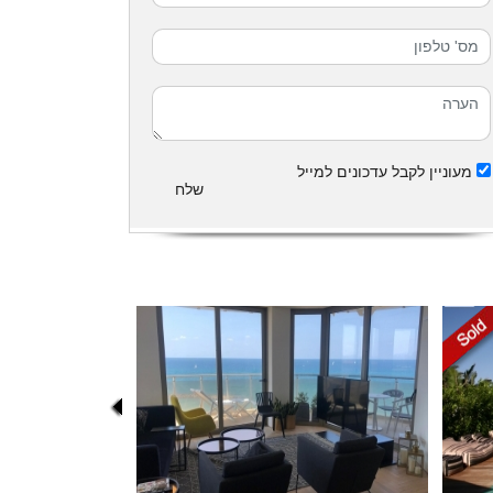
מעוניין לקבל עדכונים למייל
שלח