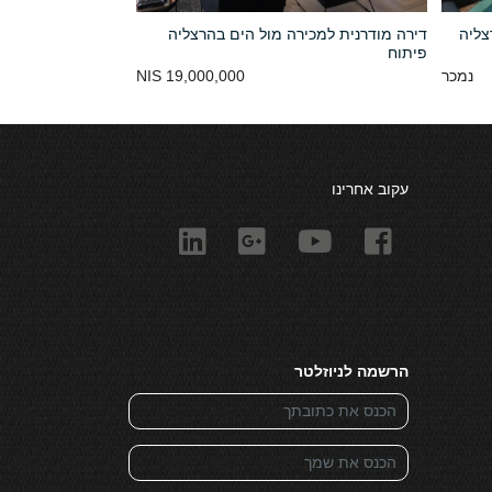
צליה
דירה מודרנית למכירה מול הים בהרצליה
פיתוח
נמכר
19,000,000 NIS
עקוב אחרינו
הרשמה לניוזלטר