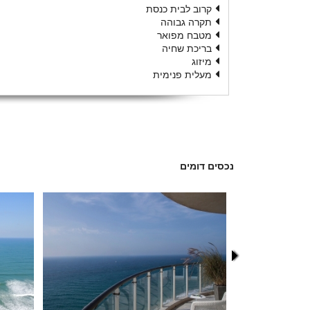
קרוב לבית כנסת
תקרה גבוהה
מטבח מפואר
בריכת שחיה
מיזוג
מעלית פנימית
נכסים דומים