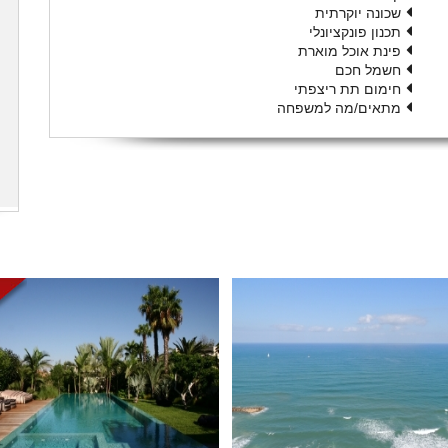
שכונה יוקרתית
תכנון פונקציונלי
פינת אוכל מוארת
חשמל חכם
חימום תת ריצפתי
מתאים/מה למשפחה