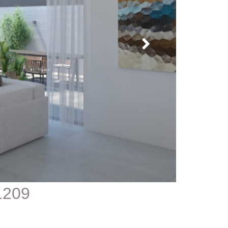
1209 - וילה חדשה למכירה בהרצליה