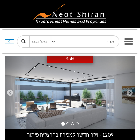
Previous
Next
Sold
1209 - וילה חדשה למכירה בהרצליה פיתוח