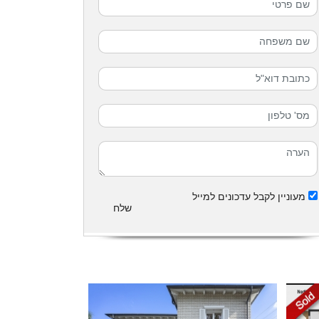
מעוניין לקבל עדכונים למייל
שלח