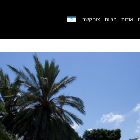
אודות
הצוות
צור קשר