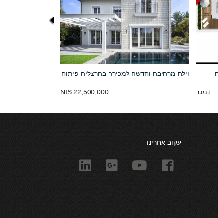
ה
וילה מרהיבה וחדשה למכירה בהרצליה פיתוח
נמכר
22,500,000 NIS
עקוב אחרינו