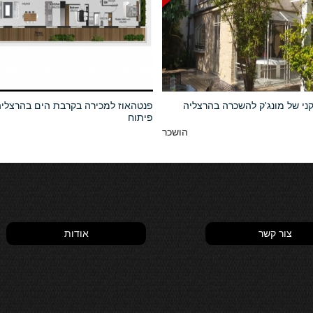
ני של מונג'ק להשכרה בהרצליה
פנטהאוז למכירה בקרבת הים בהרצלי
פיתוח
הושכר
צור קשר
אודות