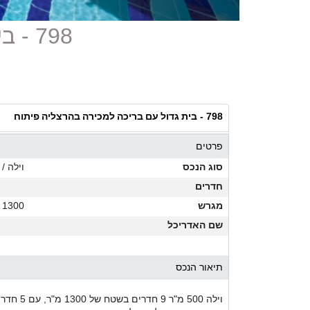
798 - בית גדול עם בריכה למכירה בהרצליה פיתוח
בית גדול עם בריכה למכירה בהרצליה פיתוח
798 -
פרטים
סוג הנכס
וילה / 
חדרים
מגרש
1300 מ"ר
שם האדריכל
תיאור הנכס
וילה 500