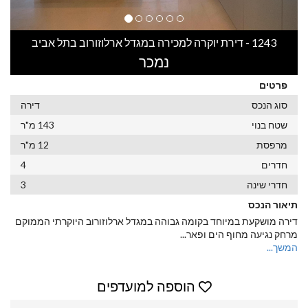
1243 - דירת יוקרה למכירה במגדל ארלוזורוב בתל אביב
נמכר
פרטים
סוג הנכס
דירה
שטח בנוי
143 מ"ר
מרפסת
12 מ"ר
חדרים
4
חדרי שינה
3
תיאור הנכס
דירה מושקעת במיוחד בקומה גבוהה במגדל ארלוזורוב היוקרתי הממוקם
מרחק נגיעה מחוף הים ופאר
...
המשך...
הוספה למועדפים