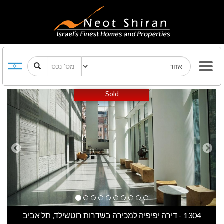
Previous
Next
Sold
1304 - דירה יפיפיה למכירה בשדרות רוטשילד, תל אביב