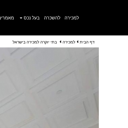
למכירה
להשכרה
בעל נכס
מאמרים
דף הבית
למכירה
בתי יוקרה למכירה בישראל