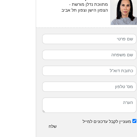
מתווכת נדלן מורשת -
הצפון הישן וצפון תל אביב
מעוניין לקבל עדכונים למייל
שלח