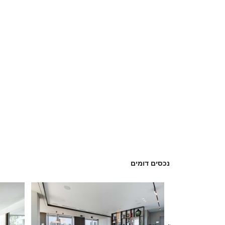
נכסים דומים