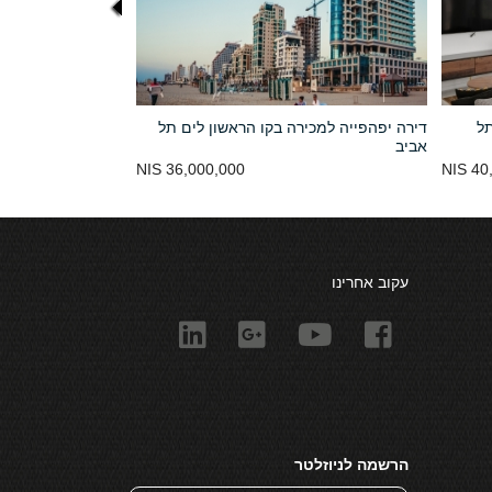
תל
דירה יפהפייה למכירה בקו הראשון לים תל
אביב
36,000,000 NIS
40,0
עקוב אחרינו
הרשמה לניוזלטר