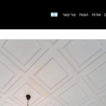
אודות
הצוות
צור קשר