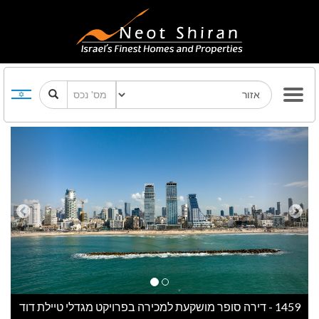
Previous
Next
1459 - דירה סופר מושקעת למכירה בפרויקט מגדלי טיילת דוד