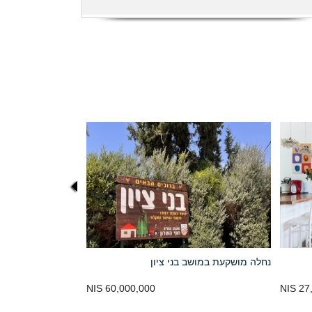
נחלה מושקעת במושב בני ציון
60,000,000 NIS
27,