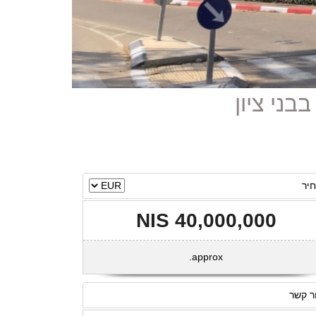
יר
40,000,000 NIS
approx.
ר קשר