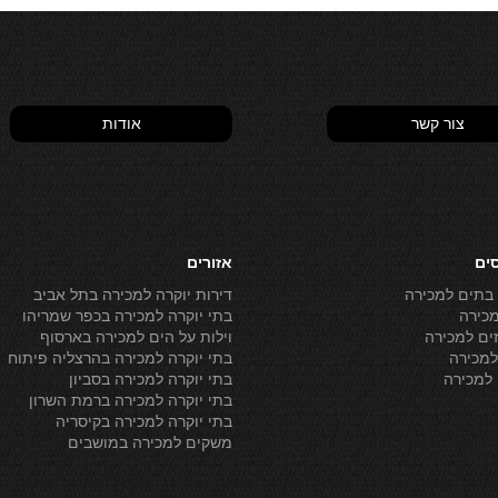
צור קשר
אודות
סים
אזורים
 בתים למכירה
דירות יוקרה למכירה בתל אביב
מכירה
בתי יוקרה למכירה בכפר שמריהו
ים למכירה
וילות על הים למכירה בארסוף
מכירה
בתי יוקרה למכירה בהרצליה פיתוח
למכירה
בתי יוקרה למכירה בסביון
בתי יוקרה למכירה ברמת השרון
בתי יוקרה למכירה בקיסריה
משקים למכירה במושבים