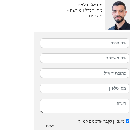
מיכאל סילאם
מתווך נדל"ן מורשה -
מושבים
מעוניין לקבל עדכונים למייל
שלח