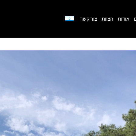
אודות
הצוות
צור קשר