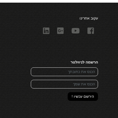
עקוב אחרינו
הרשמה לניוזלטר
הירשם עכשיו !