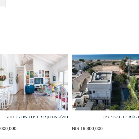
ה למכירה בשבי ציון
נחלה עם נוף מדהים בשדה ורבורג
000,000 NIS
16,800,000 NIS