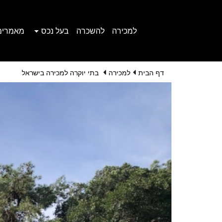
למכירה
להשכרה
בעל נכס
מאמרים
דף הבית
למכירה
בתי יוקרה למכירה בישראל