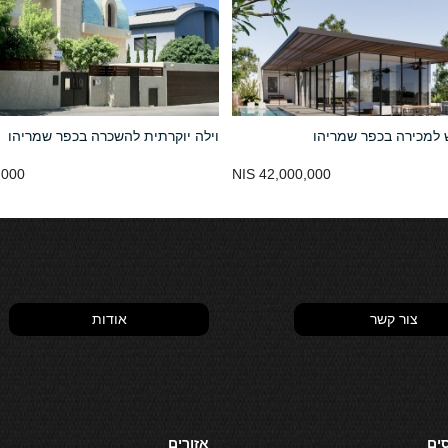
 למכירה בכפר שמריהו
וילה יוקרתית להשכרה בכפר שמריהו
00 NIS
42,000,000 NIS
צור קשר
אודות
סים
אזורים