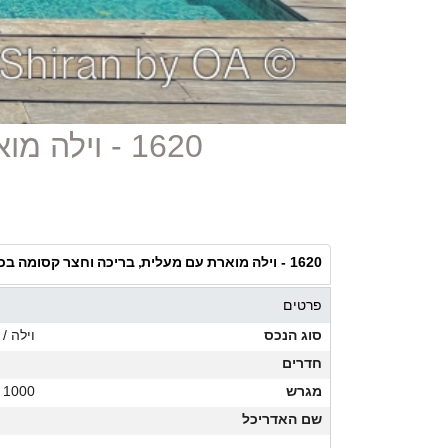
1620 - וילה מוארת עם מעלית, בריכה וחצר קסומה בכפר שמריהו
וילה מוארת עם מעלית, בריכה וחצר קסומה בכ
1620 -
פרטים
סוג הנכס
וילה / 
חדרים
מגרש
1000 מ"ר
שם האדריכל