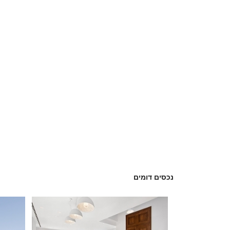
נכסים דומים