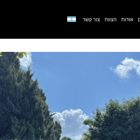
אודות
הצוות
צור קשר