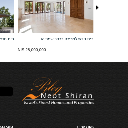
בית חדש למכירה בכפר שמריהו
בית חדש
נמכר
28,000,000 NIS
נאות שירן
סוגי נכ