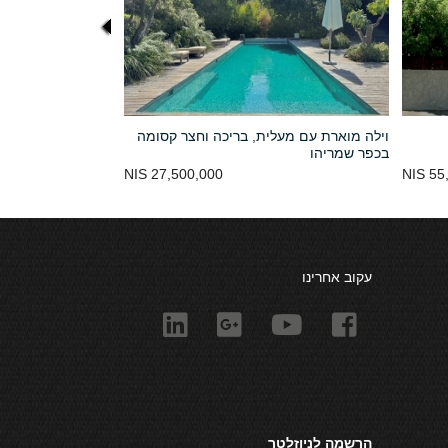
וילה מוארת עם מעלית, בריכה וחצר קסומה
בכפר שמריהו
27,500,000 NIS
55,0
עקוב אחרינו
הרשמה לניוזלטר