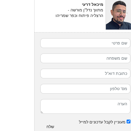
מיכאל דרעי
מתווך נדל"ן מורשה -
הרצליה פיתוח וכפר שמריהו
מעוניין לקבל עדכונים למייל
שלח