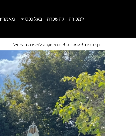
למכירה
להשכרה
בעל נכס
מאמרים
דף הבית
למכירה
בתי יוקרה למכירה בישראל