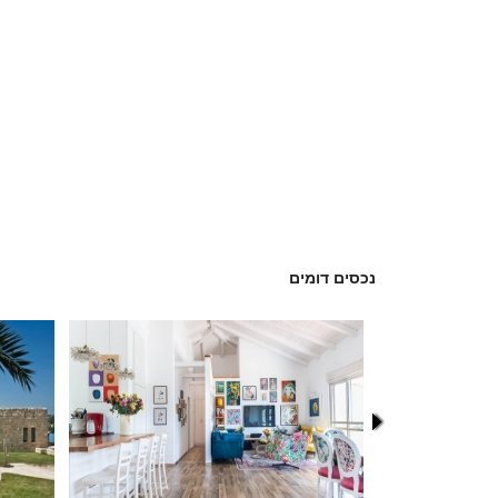
נכסים דומים