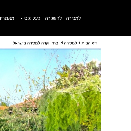
למכירה
להשכרה
בעל נכס
מאמרים
דף הבית
למכירה
בתי יוקרה למכירה בישראל