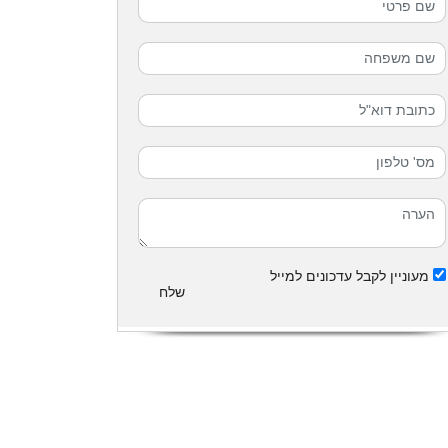
מעוניין לקבל עדכונים למייל
שלח