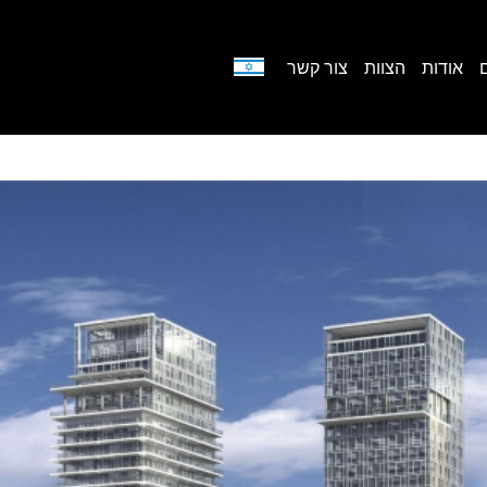
אודות
הצוות
צור קשר