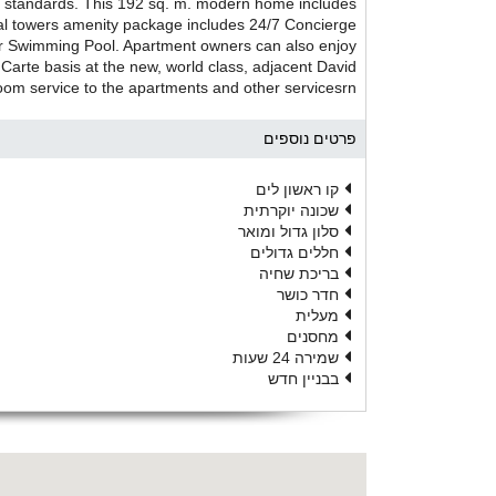
hest standards. This 192 sq. m. modern home includes
tial towers amenity package includes 24/7 Concierge
or Swimming Pool. Apartment owners can also enjoy
 Carte basis at the new, world class, adjacent David
room service to the apartments and other servicesrn
פרטים נוספים
קו ראשון לים
שכונה יוקרתית
סלון גדול ומואר
חללים גדולים
בריכת שחיה
חדר כושר
מעלית
מחסנים
שמירה 24 שעות
בבניין חדש