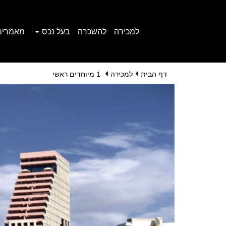
למכירה
להשכרה
בעל נכס
מאמרים
דף הבית
למכירה
1 מיוחדים ראשי