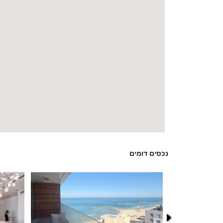
נכסים דומים