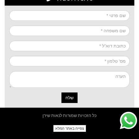
שלח
כל הזכויות שמורות לנאות שירן
צפייה באתר המלא