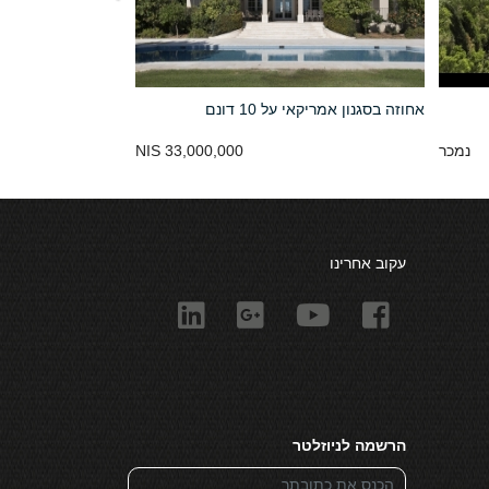
אחוזה בסגנון אמריקאי על 10 דונם
נמכר
33,000,000 NIS
עקוב אחרינו
הרשמה לניוזלטר