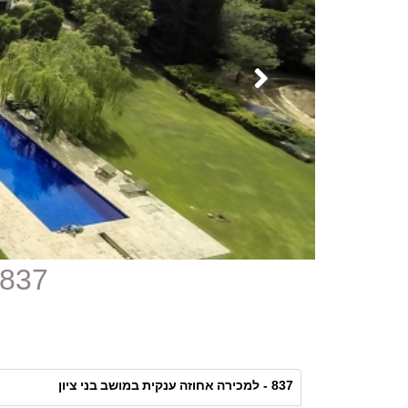
837 - למכירה אחוזה ענקית במושב בני ציון
למכירה אחוזה ענקית במושב בני ציון
837 -