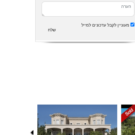
מעוניין לקבל עדכונים למייל
שלח