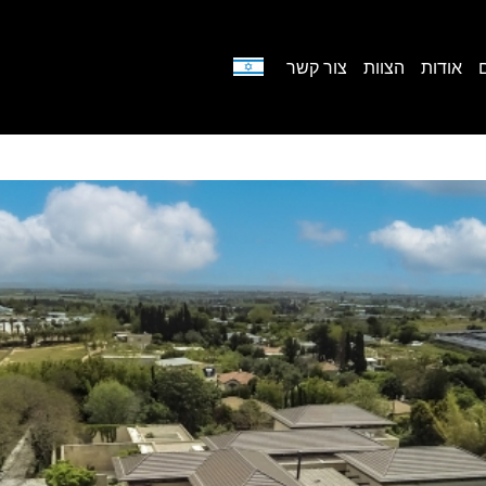
אודות
הצוות
צור קשר