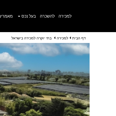
למכירה
להשכרה
בעל נכס
מאמרים
דף הבית
למכירה
בתי יוקרה למכירה בישראל