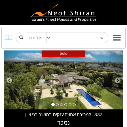
Previous
Next
Sold
837 - למכירה אחוזה ענקית במושב בני ציון
נמכר