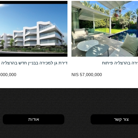
רה בהרצליה פיתוח
דירת גן למכירה בבניין חדש בהרצליה 
000,000 NIS
57,000,000 NIS
צור קשר
אודות