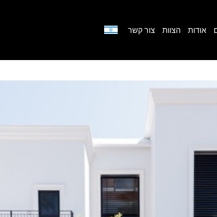
אודות
הצוות
צור קשר