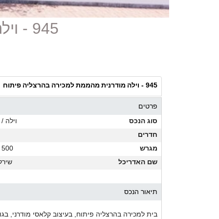
945 - וילה מודרנית מהממת למכירה בהרצליה פיתוח
וילה מודרנית מהממת למכירה בהרצליה פיתוח
945 -
פרטים
סוג הנכס
וילה / 
חדרים
מגרש
500 מ"ר
שם האדריכל
שירלי
תיאור הנכס
בית למכירה בהרצליה פיתוח, בעיצוב קלאסי מודרני, בגוונ