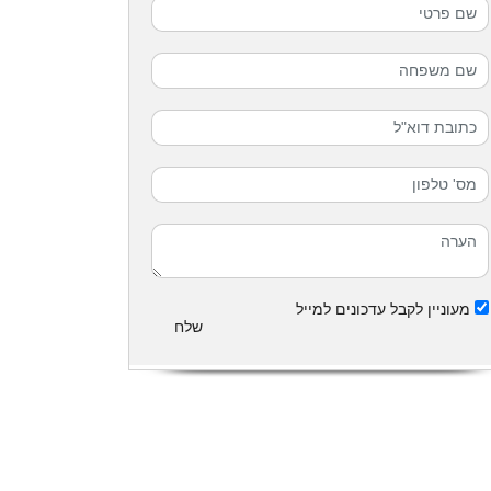
מעוניין לקבל עדכונים למייל
שלח