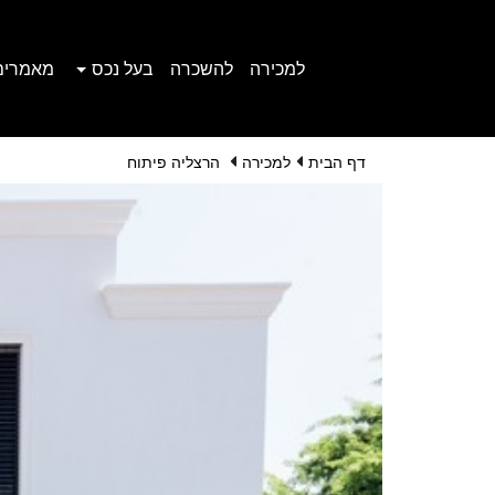
למכירה
להשכרה
בעל נכס
מאמרים
דף הבית
למכירה
הרצליה פיתוח