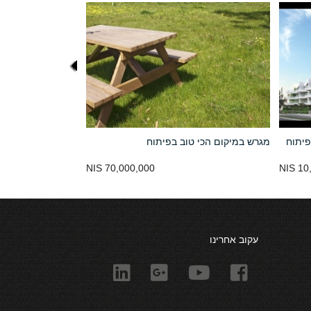
פיתוח
מגרש במיקום הכי טוב בפיתוח
70,000,000 NIS
10,
עקוב אחרינו