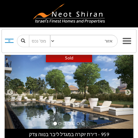
Previous
Next
Sold
959 - דירת יוקרה במגדל ליבר בנווה צדק