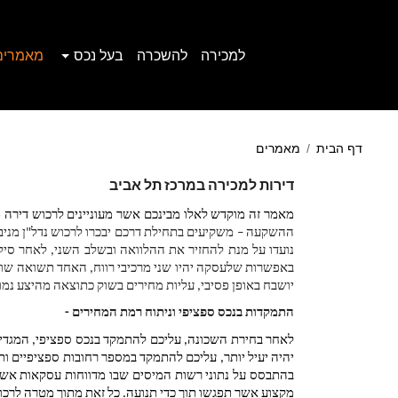
למכירה
להשכרה
בעל נכס
מאמרים
דף הבית
מאמרים
דירות למכירה במרכז תל אביב
מאמר זה מוקדש לאלו מבינכם אשר מעוניינים לרכוש דירה 
יושבח באופן פסיבי, עליות מחירים בשוק כתוצאה מהיצע נמוך
התמקדות בנכס ספציפי וניתוח רמת המחירים - 
יהיה יעיל יותר, עליכם להתמקד במספר רחובות ספציפיים ו