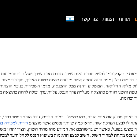
אודות
הצוות
צור קשר
מאת יזם קבלן כמו למשל חברת 
 וכדומה.
תתחילו לבצע הערכת שווי, תראו כמה שיותר נכסים אשר מוצעים 
דירות למכירה במ