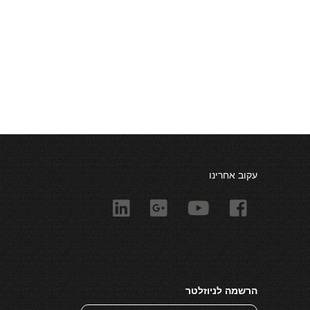
עקוב אחרינו
הרשמה לניוזלטר