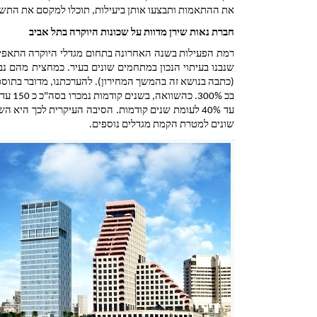
את ההתאמות ותבצעו אותן ביעילות, תוכלו למקסם את התשו
חברת נאות שירן מדוות על שכונות היוקרה בתל אביב
שונים למטרת הקמת מגדלים נוספים.