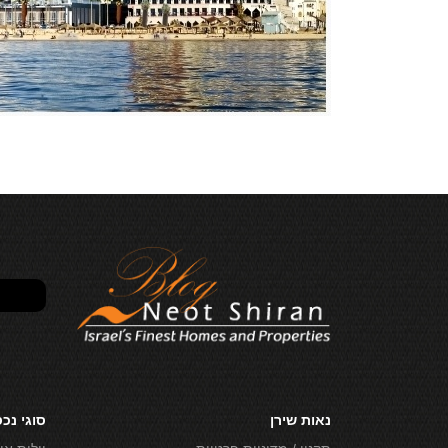
נאות שירן
סוגי נכ