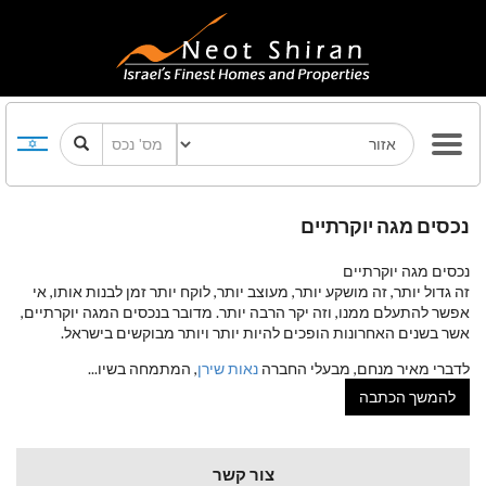
נכסים מגה יוקרתיים
נכסים מגה יוקרתיים
זה גדול יותר, זה מושקע יותר, מעוצב יותר, לוקח יותר זמן לבנות אותו, אי
אפשר להתעלם ממנו, וזה יקר הרבה יותר. מדובר בנכסים המגה יוקרתיים,
אשר בשנים האחרונות הופכים להיות יותר ויותר מבוקשים בישראל.
לדברי מאיר מנחם, מבעלי החברה
נאות שירן
, המתמחה בשיו
...
להמשך הכתבה
צור קשר