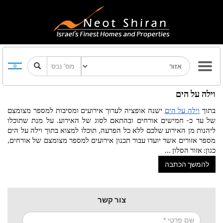
וילה על הים
בתוך 
וילה על הים
 ישנה אופציה לערוך אירועים ומסיבות למספר מצומצם 
של עד כ- חמישים אורחים ובהתאם לסוג של האירוע. על מנת שתוכלו 
ליהנות מן האירוע שלכם ללא כל הפרעה, תוכלו למצוא בתוך וילה על הים 
מספר אזורים אשר יועדו עבור תכנון אירועים למספר מצומצם של אורחים, 
כגון: אזור הסלון 
...
להמשך הכתבה
צור קשר