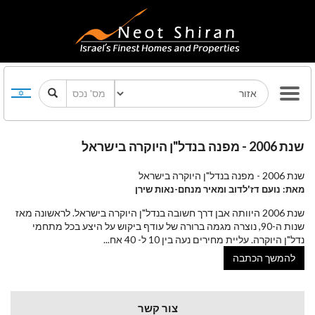
שנת 2006 - מפנה בנדל"ן היוקרה בישראל
שנת 2006 - מפנה בנדל"ן היוקרה בישראל
מאת: נועם דז'לדוב ומאיר מנחם-נאות שירן
שנת 2006 היוותה אבן דרך חשובה בנדל"ן היוקרה בישראל. לראשונה מאז
שנות ה-90, נוצרה מגמה ברורה של עודף ביקוש על היצע בכל מתחמי
נדל"ן היוקרה. עליית מחירים נעה בין 10 ל- 40 אח
...
להמשך הכתבה
צור קשר