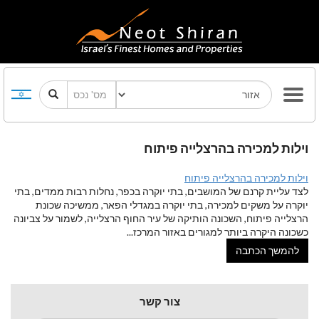
וילות למכירה בהרצלייה פיתוח
וילות למכירה בהרצלייה פיתוח
לצד עליית קרנם של המושבים, בתי יוקרה בכפר, נחלות רבות ממדים, בתי
יוקרה על משקים למכירה, בתי יוקרה במגדלי הפאר, ממשיכה שכונת
הרצלייה פיתוח, השכונה הותיקה של עיר החוף הרצלייה, לשמור על צביונה
כשכונה היקרה ביותר למגורים באזור המרכז
...
להמשך הכתבה
צור קשר