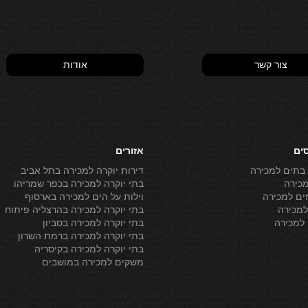
צור קשר
אודות
סים
אזורים
 בתים למכירה
דירות יוקרה למכירה בתל אביב
מכירה
בתי יוקרה למכירה בכפר שמריהו
ים למכירה
וילות על הים למכירה בארסוף
מכירה
בתי יוקרה למכירה בהרצליה פיתוח
למכירה
בתי יוקרה למכירה בסביון
בתי יוקרה למכירה ברמת השרון
בתי יוקרה למכירה בקיסריה
משקים למכירה במושבים