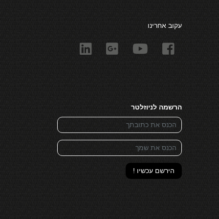
עקוב אחרינו
הרשמה לניוזלטר
הירשם עכשיו !