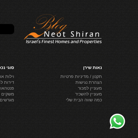
נאות שירן
סוגי נכ
תקנון / מדיניות פרטיות
וילות או
הצהרת נגישות
דירות ל
מעוניין למכור
פנטהאוז
מעוניין להשכיר
משקים ל
כמה שווה הבית שלי
מגרשים 