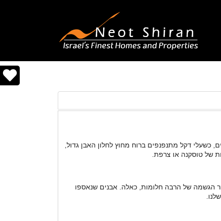
ם, כשעלי דקל מתנפנפים ברוח מחוץ לחלון האבן גדול,
ת של טוסקנה או צרפת.
יקר הגשמה של הרבה חלומות, כאלה. אבנים שנאספו
לנו.