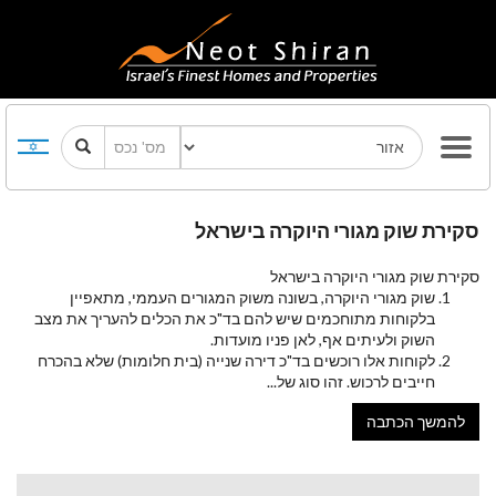
סקירת שוק מגורי היוקרה בישראל
סקירת שוק מגורי היוקרה בישראל
שוק מגורי היוקרה, בשונה משוק המגורים העממי, מתאפיין
בלקוחות מתוחכמים שיש להם בד"כ את הכלים להעריך את מצב
השוק ולעיתים אף, לאן פניו מועדות.
לקוחות אלו רוכשים בד"כ דירה שנייה (בית חלומות) שלא בהכרח
חייבים לרכוש. זהו סוג של
...
להמשך הכתבה