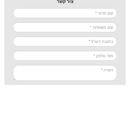
צור קשר