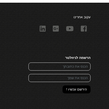
עקוב אחרינו
הרשמה לניוזלטר
הירשם עכשיו !