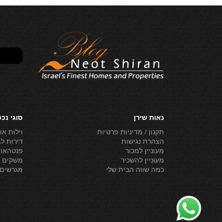
נאות שירן
סוגי נכ
תקנון / מדיניות פרטיות
וילות או
הצהרת נגישות
דירות ל
מעוניין למכור
פנטהאוז
מעוניין להשכיר
משקים ל
כמה שווה הבית שלי
מגרשים 