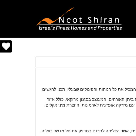
מכיל את כל הנוחות והפינוקים שבעליו תכנן להגשים
תן האורחים, המעוצב בסגנון מרוקאי, כולל אזור
ם מזרקה אופיינית לארמונות, היוצרת מיני אקלים.
ית, אשר הצליחה לתרגם במדויק את חלומו של בעליה.