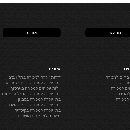
צור קשר
אודות
סים
אזורים
 בתים למכירה
דירות יוקרה למכירה בתל אביב
מכירה
בתי יוקרה למכירה בכפר שמריהו
ים למכירה
וילות על הים למכירה בארסוף
מכירה
בתי יוקרה למכירה בהרצליה פיתוח
למכירה
בתי יוקרה למכירה בסביון
בתי יוקרה למכירה ברמת השרון
בתי יוקרה למכירה בקיסריה
משקים למכירה במושבים