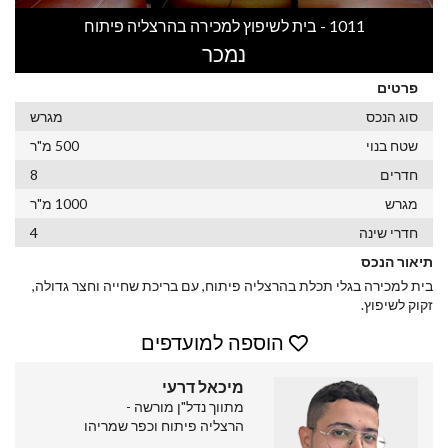
1011 - בית לשיפוץ למכירה בהרצליה פיתוח
נמכר
פרטים
סוג הנכס
מגרש
שטח בנוי
500 מ"ר
חדרים
8
מגרש
1000 מ"ר
חדרי שינה
4
תיאור הנכס
בית למכירה בגלי תכלת בהרצליה פיתוח, עם בריכת שחייה וחצר גדולה,
זקוק לשיפוץ.
הוספה למועדפים
מיכאל דרעי
מתווך נדל"ן מורשה -
הרצליה פיתוח וכפר שמריהו