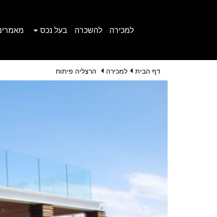
למכירה
להשכרה
בעל נכס
מאמרים
דף הבית
למכירה
הרצליה פיתוח