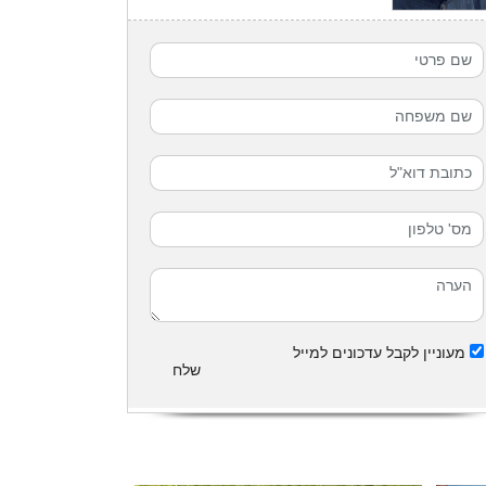
מעוניין לקבל עדכונים למייל
שלח