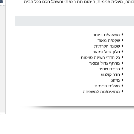
בוהה, מעלית פנימית, חימום תת רצפתי וחשמל חכם בכל הבית.
מושקע/ת ביותר
שקט/ה מאוד
שכונה יוקרתית
סלון גדול ומואר
כל חדרי השינה סויטות
מרתף גדול ומואר
בריכת שחיה
חדר קולנוע
מיזוג
מעלית פנימית
מתאים/מה למשפחה