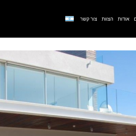
אודות
הצוות
צור קשר