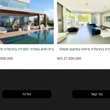
רה בהרצליה פיתוח במיקום מעולה
בית חדש ומודרני למכירה בהרצליה פי
000,000 NIS
27,000,000 NIS
צור קשר
אודות