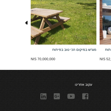
תוח
מגרש במיקום הכי טוב בפיתוח
70,000,000 NIS
52,
עקוב אחרינו