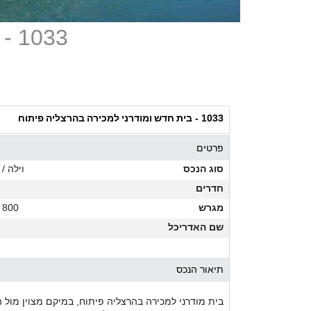
1033 - בית חדש ומודרני למכירה בהרצליה פיתוח
בית חדש ומודרני למכירה בהרצליה פיתוח
1033 -
פרטים
סוג הנכס
וילה / 
חדרים
מגרש
800 מ"ר
שם האדריכל
תיאור הנכס