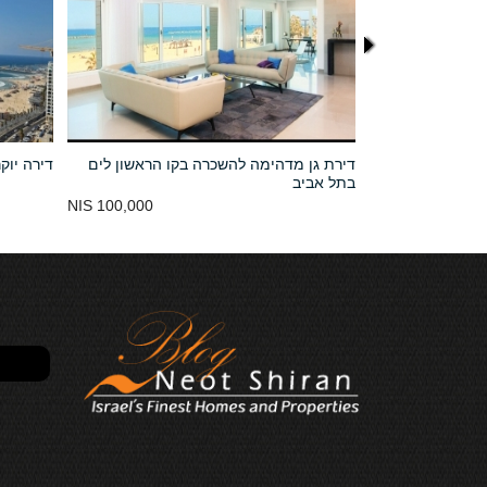
תל אביב
דירת גן מדהימה להשכרה בקו הראשון לים
דירה יוק
בתל אביב
100,000 NIS
34,000,000 NIS