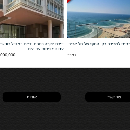
רתית למכירה בקו החוף של תל אביב
עם נוף פתוח עד הים
נמכר
000,000 NIS
צור קשר
אודות