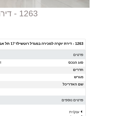
1263 - דירת יוקרה למכירה במגדל רוטשילד 17 תל אביב
דירת יוקרה למכירה במגדל רוטשילד 17 תל אביב
1263 -
פרטים
סוג הנכס
ד
חדרים
מגרש
שם האדריכל
פרטים נוספים
ענק/ית