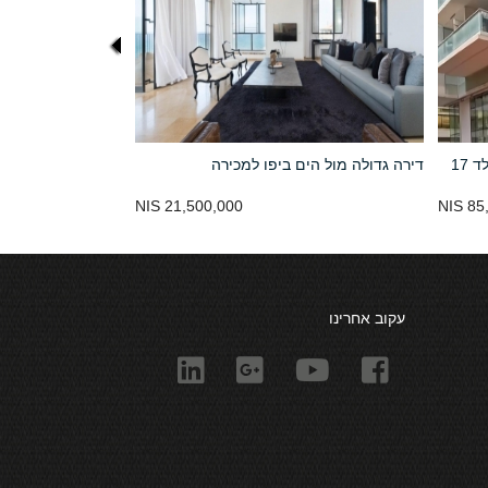
דירת יוקרה רחבת ידיים במגדל רוטשילד 17
דירה גדולה מול הים ביפו למכירה
21,500,000 NIS
85,
עקוב אחרינו