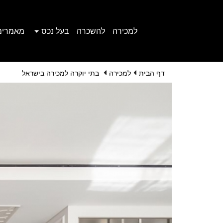
למכירה
להשכרה
בעל נכס
מאמרים
דף הבית
למכירה
בתי יוקרה למכירה בישראל