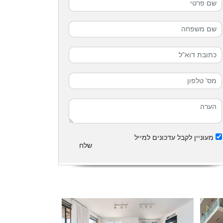
מעוניין לקבל עדכונים למייל
שלח