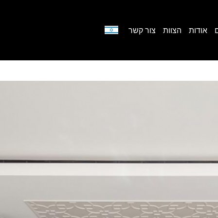
אודות
הצוות
צור קשר