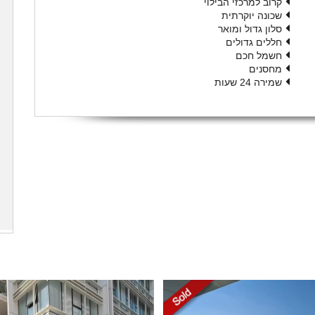
קרוב למרכזי הבילוי
שכונה יוקרתית
סלון גדול ומואר
חללים גדולים
חשמל חכם
מחסנים
שמירה 24 שעות