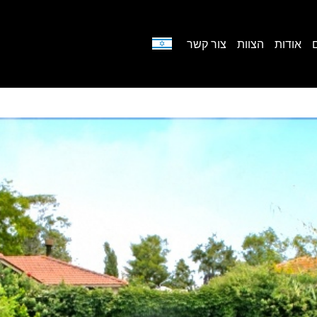
אודות
הצוות
צור קשר