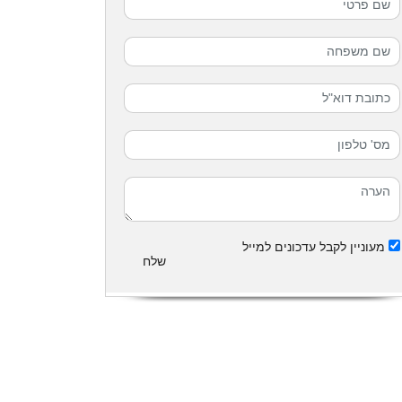
מעוניין לקבל עדכונים למייל
שלח