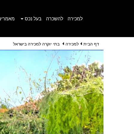
למכירה
להשכרה
בעל נכס
מאמרים
דף הבית
למכירה
בתי יוקרה למכירה בישראל