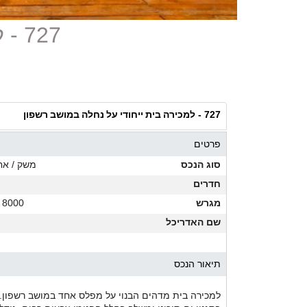
727 - למכירה בית ייחודי על נחלה במושב רשפון
למכירה בית ייחודי על נחלה במושב רשפון
727 -
פרטים
סוג הנכס
משק / אח
חדרים
מגרש
8000 מ"ר
שם האדריכל
תיאור הנכס
למכירה בית מדהים הבנוי על מפלס אחד במושב רשפון. 