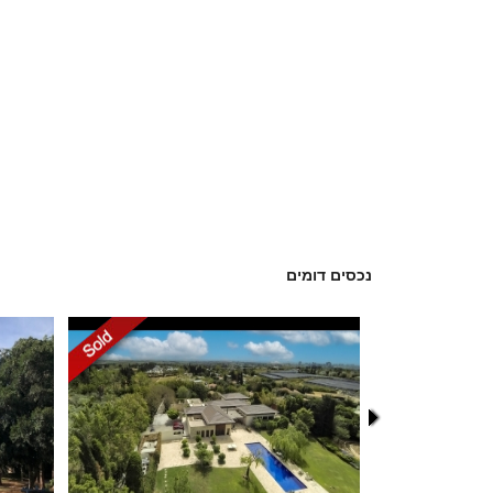
נכסים דומים