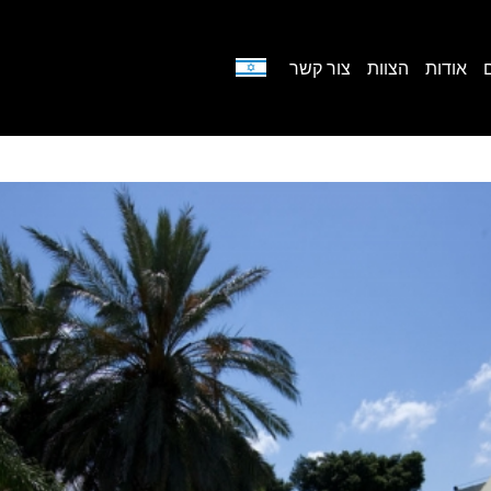
אודות
הצוות
צור קשר