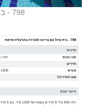
798 - בית גדול עם בריכה למכירה בהרצליה פיתוח
בית גדול עם בריכה למכירה בהרצליה פיתוח
798 -
פרטים
סוג הנכס
וילה / 
חדרים
מגרש
1300 מ"ר
שם האדריכל
תיאור הנכס
וילה 500