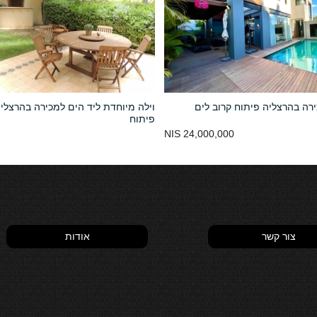
רה בהרצליה פיתוח קרוב לים
וילה מיוחדת ליד הים למכירה בהרצלי
פיתוח
24,000,000 NIS
צור קשר
אודות