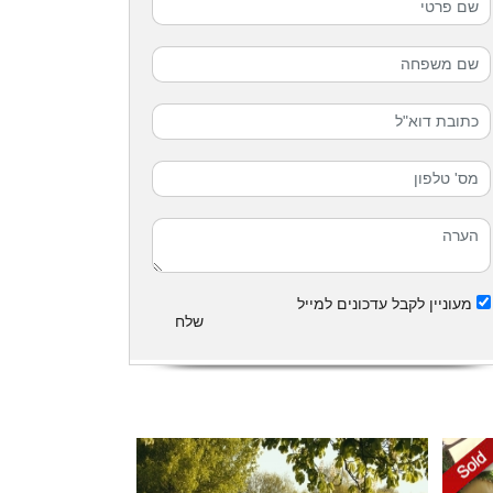
מעוניין לקבל עדכונים למייל
שלח