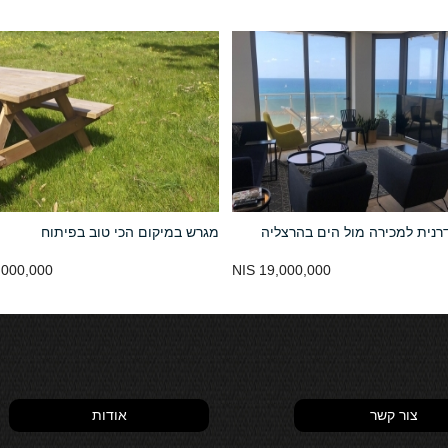
רנית למכירה מול הים בהרצליה
מגרש במיקום הכי טוב בפיתוח
000,000 NIS
19,000,000 NIS
צור קשר
אודות