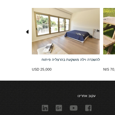
להשכרה וילה מושקעת בהרצליה פיתוח
USD 25,000
70,
עקוב אחרינו