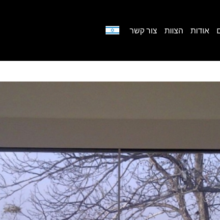
אודות
הצוות
צור קשר