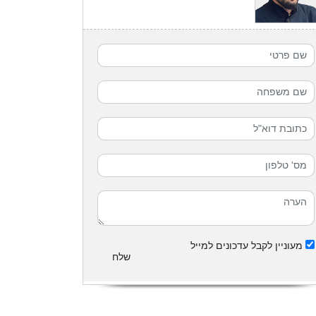
מעוניין לקבל עדכונים למייל
שלח