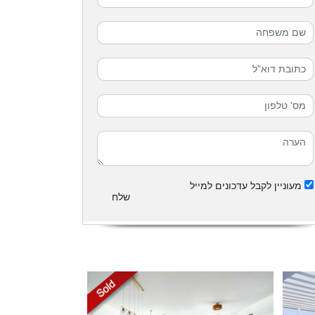
מעוניין לקבל עדכונים למייל
שלח