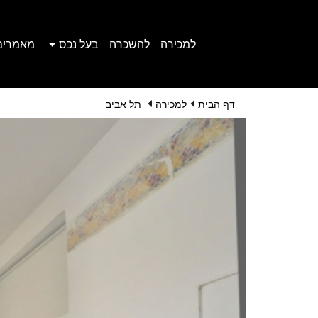
למכירה
להשכרה
בעל נכס
מאמרים
דף הבית
למכירה
תל אביב