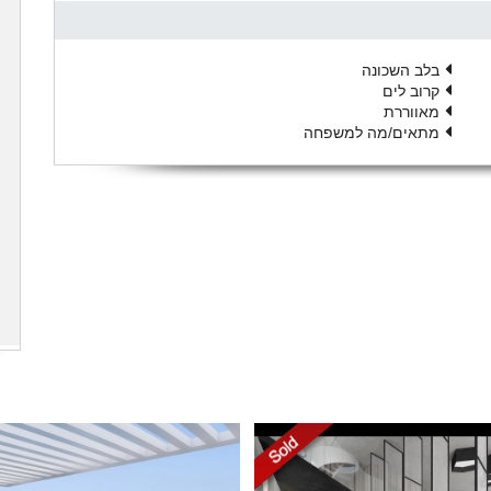
בלב השכונה
קרוב לים
מאווררת
מתאים/מה למשפחה