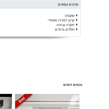
פרטים נוספים
שקט/ה
קרוב למרכז מסחרי
תקרה גבוהה
חללים גדולים
נכסים דומים