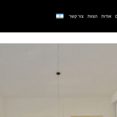
אודות
הצוות
צור קשר