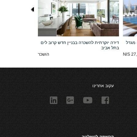
 מגדל
דירה יוקרתית להשכרה בבניין חדש קרוב לים
בתל אביב
27,
הושכר
עקוב אחרינו
הרשמה לניוזלטר