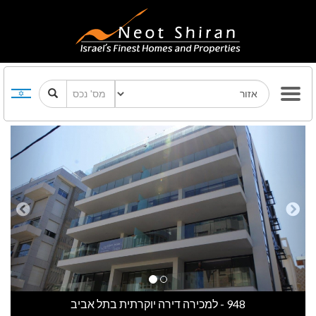
Previous
Next
948 - למכירה דירה יוקרתית בתל אביב