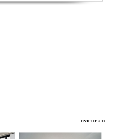
נכסים דומים