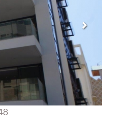
948 - למכירה דירה 