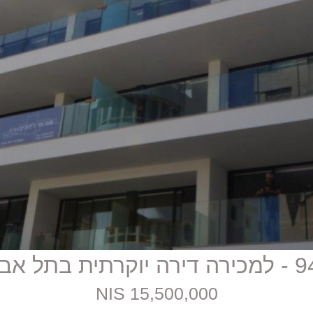
יוקרתית בתל אביב
15,500,000 NIS