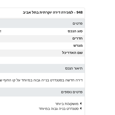
למכירה דירה יוקרתית בתל אביב
948 -
פרטים
סוג הנכס
ד
חדרים
מגרש
שם האדריכל
תיאור הנכס
דירה חדשה בסטנדרט בנייה גבוה במיוחד על קו החוף של תל
פרטים נוספים
מושקע/ת ביותר
סטנדרט בניה גבוה במיוחד