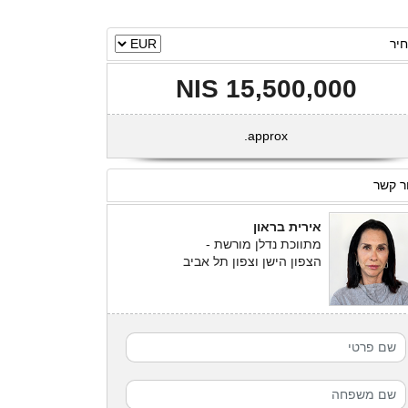
יר
15,500,000 NIS
approx.
ר קשר
אירית בראון
מתווכת נדלן מורשת -
הצפון הישן וצפון תל אביב