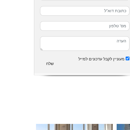
מעוניין לקבל עדכונים למייל
שלח