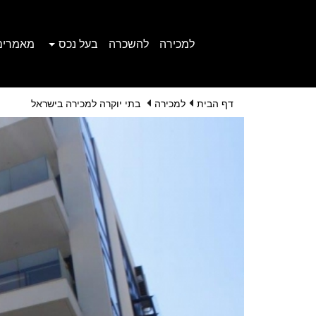
למכירה
להשכרה
בעל נכס
מאמרים
דף הבית
למכירה
בתי יוקרה למכירה בישראל