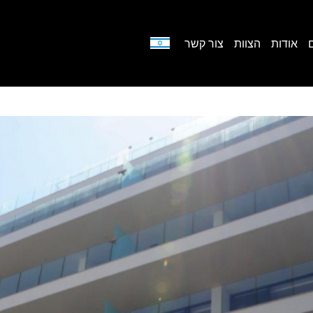
אודות
הצוות
צור קשר