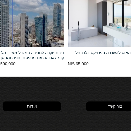
האוס להשכרה בפרויקט בלו בתל
דירת יוקרה למכירה במגדל מאייר תל 
קומה גבוהה עם מרפסת, חניה ומחסן
500,000 NIS
65,000 NIS
צור קשר
אודות