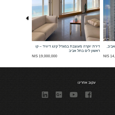
אביב,
דירת יוקרה מעוצבת במגדל קינג דיוויד – קו
ראשון לים בתל אביב
19,000,000 NIS
14,
עקוב אחרינו