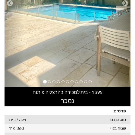
1395 - בית למכירה בהרצליה פיתוח
נמכר
פרטים
סוג הנכס
וילה / בית
שטח בנוי
360 מ"ר