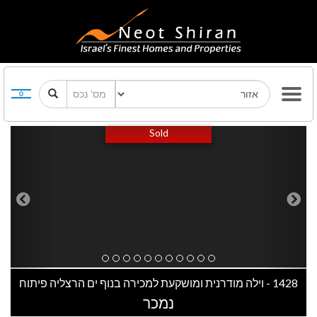
Previous
Next
Sold
1428 - וילה מודרנית ומושקעת למכירה בנוף ים הרצליה פיתוח
נמכר